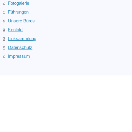
Fotogalerie
Führungen
Unsere Büros
Kontakt
Linksammlung
Datenschutz
Impressum